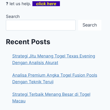
?
let us help.
click here
Search
Search
Recent Posts
Strategi Jitu Menang Togel Texas Evening
Dengan Analisis Akurat
Analisa Premium Angka Togel Fusion Pools
Dengan Teknik Teruji
Strategi Terbaik Menang Besar di Togel
Macau