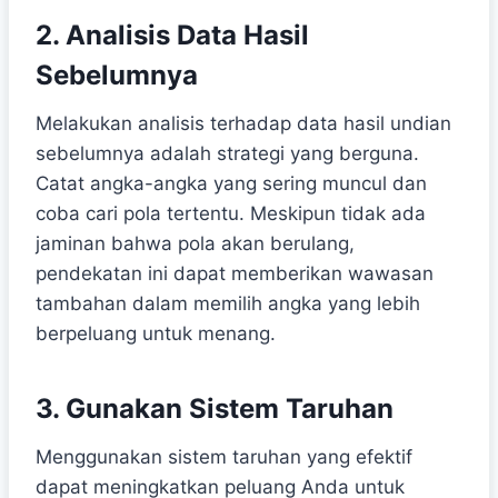
2. Analisis Data Hasil
Sebelumnya
Melakukan analisis terhadap data hasil undian
sebelumnya adalah strategi yang berguna.
Catat angka-angka yang sering muncul dan
coba cari pola tertentu. Meskipun tidak ada
jaminan bahwa pola akan berulang,
pendekatan ini dapat memberikan wawasan
tambahan dalam memilih angka yang lebih
berpeluang untuk menang.
3. Gunakan Sistem Taruhan
Menggunakan sistem taruhan yang efektif
dapat meningkatkan peluang Anda untuk