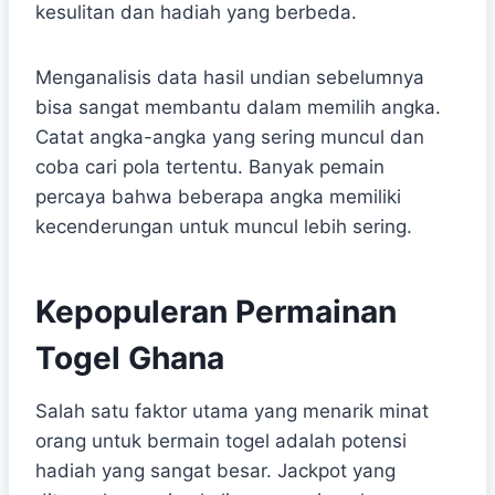
kesulitan dan hadiah yang berbeda.
Menganalisis data hasil undian sebelumnya
bisa sangat membantu dalam memilih angka.
Catat angka-angka yang sering muncul dan
coba cari pola tertentu. Banyak pemain
percaya bahwa beberapa angka memiliki
kecenderungan untuk muncul lebih sering.
Kepopuleran Permainan
Togel Ghana
Salah satu faktor utama yang menarik minat
orang untuk bermain togel adalah potensi
hadiah yang sangat besar. Jackpot yang