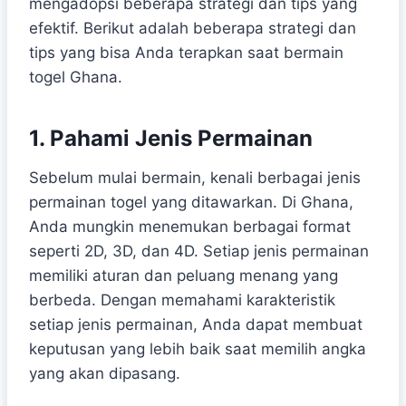
mengadopsi beberapa strategi dan tips yang
efektif. Berikut adalah beberapa strategi dan
tips yang bisa Anda terapkan saat bermain
togel Ghana.
1. Pahami Jenis Permainan
Sebelum mulai bermain, kenali berbagai jenis
permainan togel yang ditawarkan. Di Ghana,
Anda mungkin menemukan berbagai format
seperti 2D, 3D, dan 4D. Setiap jenis permainan
memiliki aturan dan peluang menang yang
berbeda. Dengan memahami karakteristik
setiap jenis permainan, Anda dapat membuat
keputusan yang lebih baik saat memilih angka
yang akan dipasang.