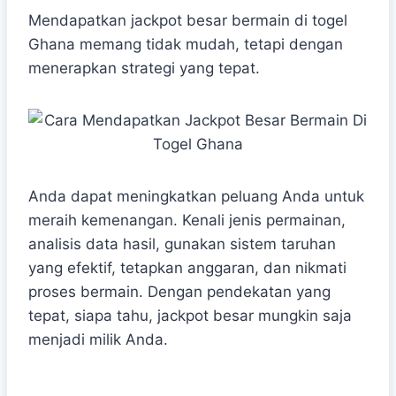
h
a
e
e
k
i
a
c
s
l
y
n
Mendapatkan jackpot besar bermain di togel
t
e
s
e
p
e
Ghana memang tidak mudah, tetapi dengan
s
b
e
g
e
menerapkan strategi yang tepat.
A
o
n
r
p
o
g
a
p
k
e
m
r
Anda dapat meningkatkan peluang Anda untuk
meraih kemenangan. Kenali jenis permainan,
analisis data hasil, gunakan sistem taruhan
yang efektif, tetapkan anggaran, dan nikmati
proses bermain. Dengan pendekatan yang
tepat, siapa tahu, jackpot besar mungkin saja
menjadi milik Anda.