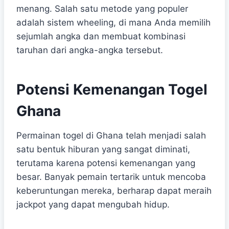
menang. Salah satu metode yang populer
adalah sistem wheeling, di mana Anda memilih
sejumlah angka dan membuat kombinasi
taruhan dari angka-angka tersebut.
Potensi Kemenangan Togel
Ghana
Permainan togel di Ghana telah menjadi salah
satu bentuk hiburan yang sangat diminati,
terutama karena potensi kemenangan yang
besar. Banyak pemain tertarik untuk mencoba
keberuntungan mereka, berharap dapat meraih
jackpot yang dapat mengubah hidup.