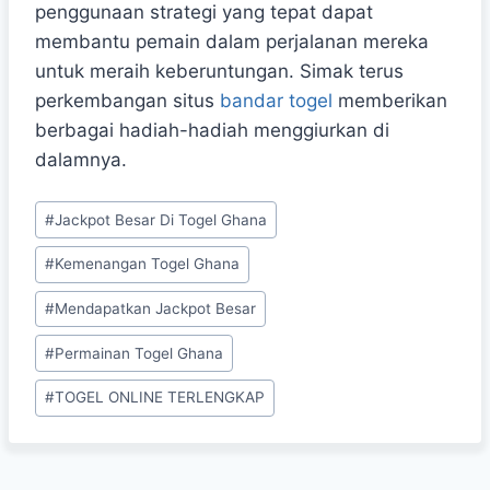
penggunaan strategi yang tepat dapat
membantu pemain dalam perjalanan mereka
untuk meraih keberuntungan. Simak terus
perkembangan situs
bandar togel
memberikan
berbagai hadiah-hadiah menggiurkan di
dalamnya.
Post
#
Jackpot Besar Di Togel Ghana
Tags:
#
Kemenangan Togel Ghana
#
Mendapatkan Jackpot Besar
#
Permainan Togel Ghana
#
TOGEL ONLINE TERLENGKAP