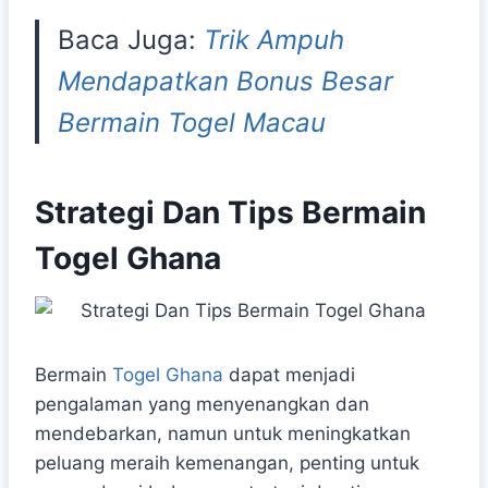
Baca Juga:
Trik Ampuh
Mendapatkan Bonus Besar
Bermain Togel Macau
Strategi Dan Tips Bermain
Togel Ghana
Bermain
Togel Ghana
dapat menjadi
pengalaman yang menyenangkan dan
mendebarkan, namun untuk meningkatkan
peluang meraih kemenangan, penting untuk