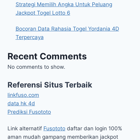
Strategi Memilih Angka Untuk Peluang
Jackpot Togel Lotto 6
Bocoran Data Rahasia Togel Yordania 4D
Terpercaya
Recent Comments
No comments to show.
Referensi Situs Terbaik
linkfuso.com
data hk 4d
Prediksi Fusototo
Link alternatif
Fusototo
daftar dan login 100%
aman mudah gampang memberikan jackpot