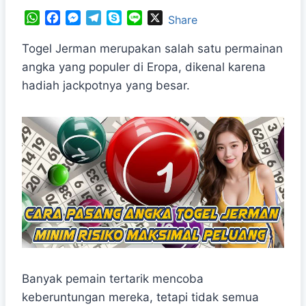
W
F
M
T
S
L
X
Share
h
a
e
e
k
i
a
c
s
l
y
n
Togel Jerman merupakan salah satu permainan
t
e
s
e
p
e
angka yang populer di Eropa, dikenal karena
s
b
e
g
e
hadiah jackpotnya yang besar.
A
o
n
r
p
o
g
a
p
k
e
m
r
Banyak pemain tertarik mencoba
keberuntungan mereka, tetapi tidak semua