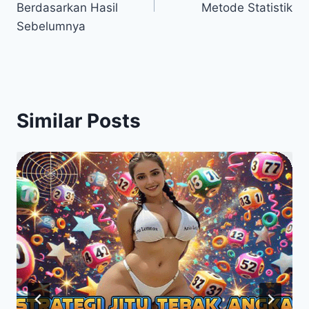
Berdasarkan Hasil
Metode Statistik
Sebelumnya
Similar Posts