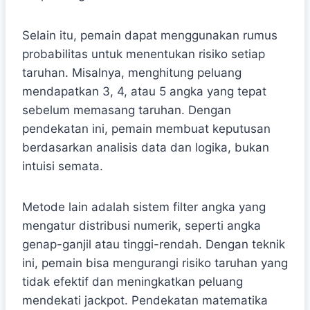
Selain itu, pemain dapat menggunakan rumus
probabilitas untuk menentukan risiko setiap
taruhan. Misalnya, menghitung peluang
mendapatkan 3, 4, atau 5 angka yang tepat
sebelum memasang taruhan. Dengan
pendekatan ini, pemain membuat keputusan
berdasarkan analisis data dan logika, bukan
intuisi semata.
Metode lain adalah sistem filter angka yang
mengatur distribusi numerik, seperti angka
genap-ganjil atau tinggi-rendah. Dengan teknik
ini, pemain bisa mengurangi risiko taruhan yang
tidak efektif dan meningkatkan peluang
mendekati jackpot. Pendekatan matematika