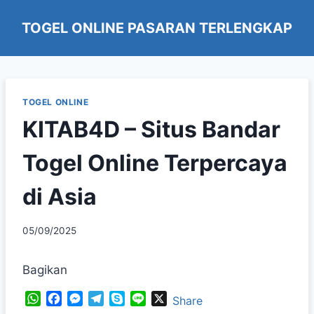
Skip
TOGEL ONLINE PASARAN TERLENGKAP
to
content
TOGEL ONLINE
KITAB4D – Situs Bandar
Togel Online Terpercaya
di Asia
By
05/09/2025
adminapar
Bagikan
W
F
M
T
S
L
X
Share