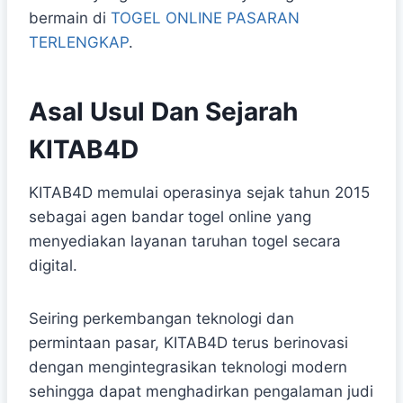
bermain di
TOGEL ONLINE PASARAN
TERLENGKAP
.
Asal Usul Dan Sejarah
KITAB4D
KITAB4D memulai operasinya sejak tahun 2015
sebagai agen bandar togel online yang
menyediakan layanan taruhan togel secara
digital.
Seiring perkembangan teknologi dan
permintaan pasar, KITAB4D terus berinovasi
dengan mengintegrasikan teknologi modern
sehingga dapat menghadirkan pengalaman judi