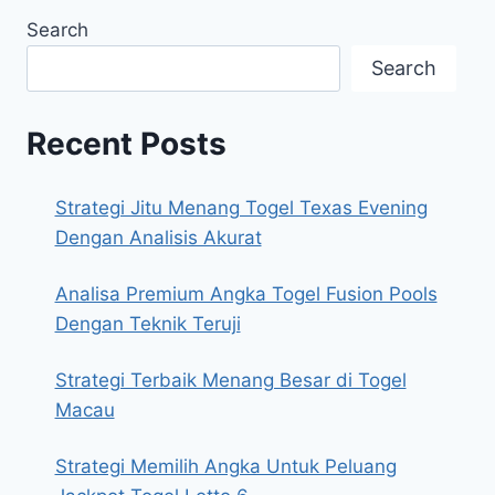
Search
Search
Recent Posts
Strategi Jitu Menang Togel Texas Evening
Dengan Analisis Akurat
Analisa Premium Angka Togel Fusion Pools
Dengan Teknik Teruji
Strategi Terbaik Menang Besar di Togel
Macau
Strategi Memilih Angka Untuk Peluang