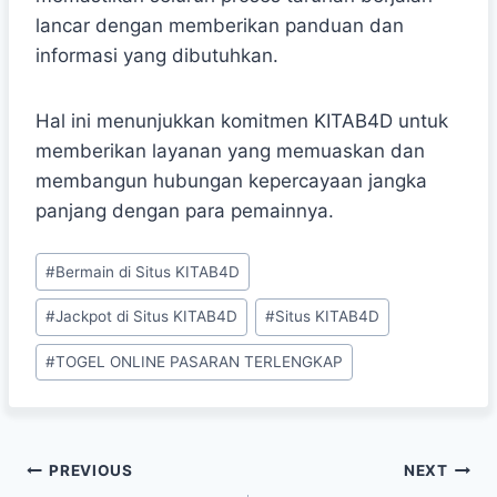
lancar dengan memberikan panduan dan
informasi yang dibutuhkan.
Hal ini menunjukkan komitmen KITAB4D untuk
memberikan layanan yang memuaskan dan
membangun hubungan kepercayaan jangka
panjang dengan para pemainnya.
Post
#
Bermain di Situs KITAB4D
Tags:
#
Jackpot di Situs KITAB4D
#
Situs KITAB4D
#
TOGEL ONLINE PASARAN TERLENGKAP
Post
PREVIOUS
NEXT