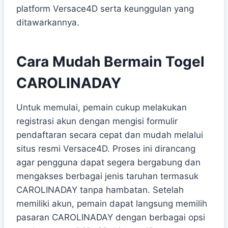
platform Versace4D serta keunggulan yang
ditawarkannya.
Cara Mudah Bermain Togel
CAROLINADAY
Untuk memulai, pemain cukup melakukan
registrasi akun dengan mengisi formulir
pendaftaran secara cepat dan mudah melalui
situs resmi Versace4D. Proses ini dirancang
agar pengguna dapat segera bergabung dan
mengakses berbagai jenis taruhan termasuk
CAROLINADAY tanpa hambatan. Setelah
memiliki akun, pemain dapat langsung memilih
pasaran CAROLINADAY dengan berbagai opsi