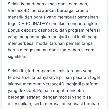
Selain kemudahan akses dan keamanan,
Versace4D menawarkan berbagai promo
menarik dan bonus yang membuat permainan
togel CAROLINADAY semakin menguntungkan.
Bonus deposit, cashback, dan program referral
yang menguntungkan menjadi nilai lebih yang
memperbesar modal taruhan pemain tanpa
harus mengeluarkan dana tambahan secara
signifikan.
Selain itu, keberagaman jenis taruhan yang
tersedia serta banyaknya pilihan pasaran togel
lainnya membuat Versace4D menjadi platform
yang fleksibel. Pemain dapat mencoba
berbagai strategi dengan modal yang bisa
disesuaikan, serta merasakan sensasi taruhan