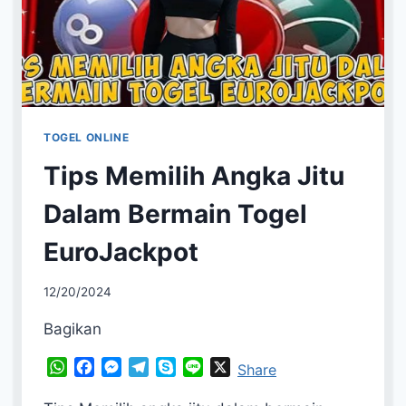
TOGEL ONLINE
Tips Memilih Angka Jitu
Dalam Bermain Togel
EuroJackpot
By
12/20/2024
adminapar
Bagikan
WhatsApp
Facebook
Messenger
Telegram
Skype
Line
X
Share