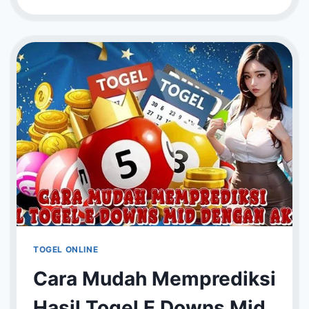
MUDAH
MENDAPATKAN
JACKPOT
BESAR
DI
TOGEL
BANGLADESH
TOGEL ONLINE
Cara Mudah Memprediksi
Hasil Togel E Downs Mid