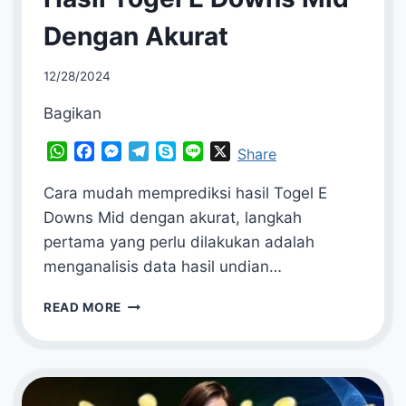
Dengan Akurat
By
12/28/2024
adminapar
Bagikan
WhatsApp
Facebook
Messenger
Telegram
Skype
Line
X
Share
​Cara mudah memprediksi hasil Togel E
Downs Mid dengan akurat, langkah
pertama yang perlu dilakukan adalah
menganalisis data hasil undian…
CARA
READ MORE
MUDAH
MEMPREDIKSI
HASIL
TOGEL
E