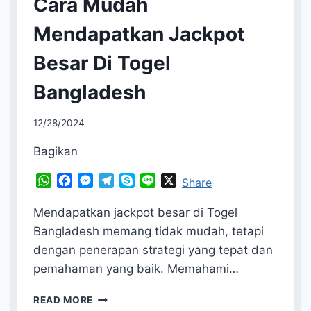
Cara Mudah
Mendapatkan Jackpot
Besar Di Togel
Bangladesh
By
12/28/2024
adminapar
Bagikan
WhatsApp
Facebook
Messenger
Telegram
Skype
Line
X
Share
Mendapatkan jackpot besar di Togel
Bangladesh memang tidak mudah, tetapi
dengan penerapan strategi yang tepat dan
pemahaman yang baik. Memahami…
CARA
READ MORE