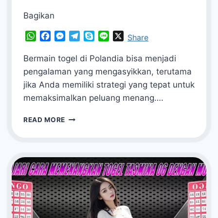
adminapar
Bagikan
WhatsApp
Facebook
Messenger
Telegram
Skype
Line
X
Share
Bermain togel di Polandia bisa menjadi
pengalaman yang mengasyikkan, terutama
jika Anda memiliki strategi yang tepat untuk
memaksimalkan peluang menang….
TRIK
READ MORE
TERBAIK
UNTUK
MENANG
BESAR
BERMAIN
DI
TOGEL
POLANDIA