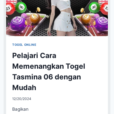
TOGEL ONLINE
Pelajari Cara
Memenangkan Togel
Tasmina 06 dengan
Mudah
By
12/20/2024
adminapar
Bagikan