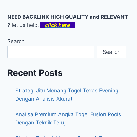
NEED BACKLINK HIGH QUALITY and RELEVANT
?
let us help.
click here
Search
Search
Recent Posts
Strategi Jitu Menang Togel Texas Evening
Dengan Analisis Akurat
Analisa Premium Angka Togel Fusion Pools
Dengan Teknik Teruji