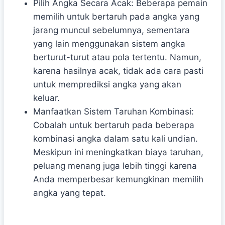
Pilih Angka Secara Acak: Beberapa pemain
memilih untuk bertaruh pada angka yang
jarang muncul sebelumnya, sementara
yang lain menggunakan sistem angka
berturut-turut atau pola tertentu. Namun,
karena hasilnya acak, tidak ada cara pasti
untuk memprediksi angka yang akan
keluar.
Manfaatkan Sistem Taruhan Kombinasi:
Cobalah untuk bertaruh pada beberapa
kombinasi angka dalam satu kali undian.
Meskipun ini meningkatkan biaya taruhan,
peluang menang juga lebih tinggi karena
Anda memperbesar kemungkinan memilih
angka yang tepat.