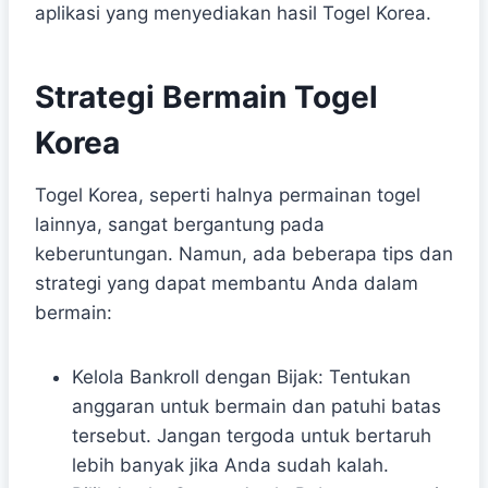
aplikasi yang menyediakan hasil Togel Korea.
Strategi Bermain Togel
Korea
Togel Korea, seperti halnya permainan togel
lainnya, sangat bergantung pada
keberuntungan. Namun, ada beberapa tips dan
strategi yang dapat membantu Anda dalam
bermain:
Kelola Bankroll dengan Bijak: Tentukan
anggaran untuk bermain dan patuhi batas
tersebut. Jangan tergoda untuk bertaruh
lebih banyak jika Anda sudah kalah.