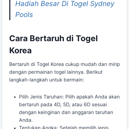
Hadiah Besar Di Togel Sydney
Pools
Cara Bertaruh di Togel
Korea
Bertaruh di Togel Korea cukup mudah dan mirip
dengan permainan togel lainnya. Berikut
langkah-langkah untuk bermain:
Pilih Jenis Taruhan: Pilih apakah Anda akan
bertaruh pada 4D, 5D, atau 6D sesuai
dengan keinginan dan anggaran taruhan
Anda.
Tentukan Angka: Setelah memilih jenis