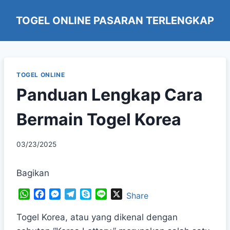
Skip
TOGEL ONLINE PASARAN TERLENGKAP
to
content
TOGEL ONLINE
Panduan Lengkap Cara
Bermain Togel Korea
By
03/23/2025
adminapar
Bagikan
W
F
M
T
S
L
X
Share
h
a
e
e
k
i
a
c
s
l
y
n
Togel Korea, atau yang dikenal dengan
t
e
s
e
p
e