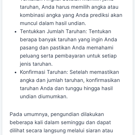
taruhan, Anda harus memilih angka atau
kombinasi angka yang Anda prediksi akan
muncul dalam hasil undian.
Tentukkan Jumlah Taruhan: Tentukan
berapa banyak taruhan yang ingin Anda
pasang dan pastikan Anda memahami
peluang serta pembayaran untuk setiap
jenis taruhan.
Konfirmasi Taruhan: Setelah memastikan
angka dan jumlah taruhan, konfirmasikan
taruhan Anda dan tunggu hingga hasil
undian diumumkan.
Pada umumnya, pengundian dilakukan
beberapa kali dalam seminggu dan dapat
dilihat secara langsung melalui siaran atau