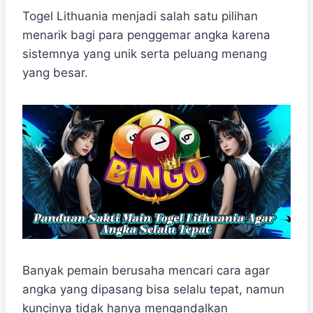
h
a
e
e
k
i
a
c
s
l
y
n
Togel Lithuania menjadi salah satu pilihan
t
e
s
e
p
e
menarik bagi para penggemar angka karena
s
b
e
g
e
sistemnya yang unik serta peluang menang
A
o
n
r
yang besar.
p
o
g
a
p
k
e
m
r
Banyak pemain berusaha mencari cara agar
angka yang dipasang bisa selalu tepat, namun
kuncinya tidak hanya mengandalkan