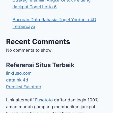
Jackpot Togel Lotto 6
Bocoran Data Rahasia Togel Yordania 4D
Terpercaya
Recent Comments
No comments to show.
Referensi Situs Terbaik
linkfuso.com
data hk 4d
Prediksi Fusototo
Link alternatif
Fusototo
daftar dan login 100%
aman mudah gampang memberikan jackpot