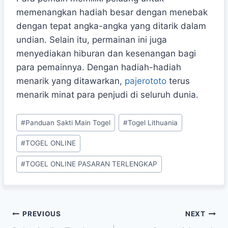
memenangkan hadiah besar dengan menebak
dengan tepat angka-angka yang ditarik dalam
undian. Selain itu, permainan ini juga
menyediakan hiburan dan kesenangan bagi
para pemainnya. Dengan hadiah-hadiah
menarik yang ditawarkan,
pajerototo
terus
menarik minat para penjudi di seluruh dunia.
Post
#
Panduan Sakti Main Togel
#
Togel Lithuania
Tags:
#
TOGEL ONLINE
#
TOGEL ONLINE PASARAN TERLENGKAP
Post
PREVIOUS
NEXT