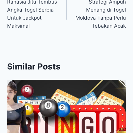
Rahasia Jitu Tembus
Strategi Ampuh
navigation
Angka Togel Serbia
Menang di Togel
Untuk Jackpot
Moldova Tanpa Perlu
Maksimal
Tebakan Acak
Similar Posts