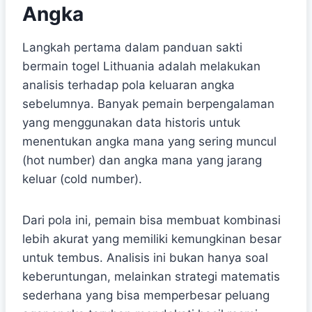
Angka
Langkah pertama dalam panduan sakti
bermain togel Lithuania adalah melakukan
analisis terhadap pola keluaran angka
sebelumnya. Banyak pemain berpengalaman
yang menggunakan data historis untuk
menentukan angka mana yang sering muncul
(hot number) dan angka mana yang jarang
keluar (cold number).
Dari pola ini, pemain bisa membuat kombinasi
lebih akurat yang memiliki kemungkinan besar
untuk tembus. Analisis ini bukan hanya soal
keberuntungan, melainkan strategi matematis
sederhana yang bisa memperbesar peluang