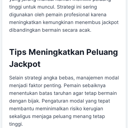
tinggi untuk muncul. Strategi ini sering
digunakan oleh pemain profesional karena
meningkatkan kemungkinan menembus jackpot
dibandingkan bermain secara acak.
Tips Meningkatkan Peluang
Jackpot
Selain strategi angka bebas, manajemen modal
menjadi faktor penting. Pemain sebaiknya
menentukan batas taruhan agar tetap bermain
dengan bijak. Pengaturan modal yang tepat
membantu meminimalkan risiko kerugian
sekaligus menjaga peluang menang tetap
tinggi.