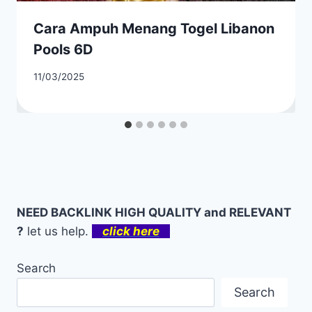
Cara Ampuh Menang Togel Libanon
Pools 6D
By
11/03/2025
adminapar
NEED BACKLINK HIGH QUALITY and RELEVANT
?
let us help.
click here
Search
Search