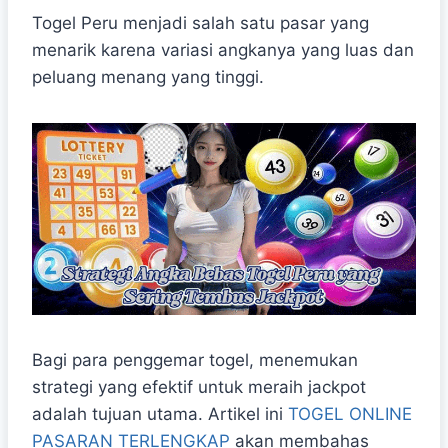
h
a
e
e
k
i
a
c
s
l
y
n
Togel Peru menjadi salah satu pasar yang
t
e
s
e
p
e
menarik karena variasi angkanya yang luas dan
s
b
e
g
e
peluang menang yang tinggi.
A
o
n
r
p
o
g
a
p
k
e
m
r
Bagi para penggemar togel, menemukan
strategi yang efektif untuk meraih jackpot
adalah tujuan utama. Artikel ini
TOGEL ONLINE
PASARAN TERLENGKAP
akan membahas