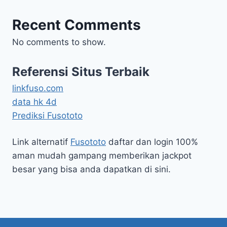
Recent Comments
No comments to show.
Referensi Situs Terbaik
linkfuso.com
data hk 4d
Prediksi Fusototo
Link alternatif
Fusototo
daftar dan login 100%
aman mudah gampang memberikan jackpot
besar yang bisa anda dapatkan di sini.