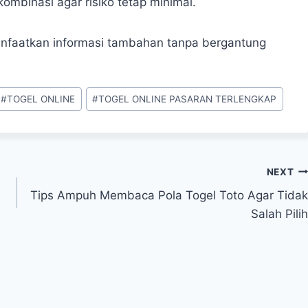
ombinasi agar risiko tetap minimal.
faatkan informasi tambahan tanpa bergantung
#
TOGEL ONLINE
#
TOGEL ONLINE PASARAN TERLENGKAP
NEXT
Tips Ampuh Membaca Pola Togel Toto Agar Tidak
Salah Pilih