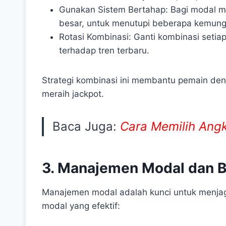
Gunakan Sistem Bertahap: Bagi modal me
besar, untuk menutupi beberapa kemungk
Rotasi Kombinasi: Ganti kombinasi setiap
terhadap tren terbaru.
Strategi kombinasi ini membantu pemain den
meraih jackpot.
Baca Juga:
Cara Memilih Ang
3. Manajemen Modal dan B
Manajemen modal adalah kunci untuk menjag
modal yang efektif: