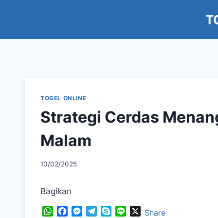
Skip
T
to
content
TOGEL ONLINE
Strategi Cerdas Menang
Malam
By
10/02/2025
adminapar
Bagikan
W
F
M
T
S
L
X
Share