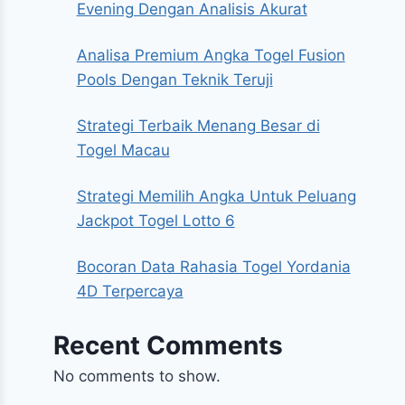
Evening Dengan Analisis Akurat
Analisa Premium Angka Togel Fusion
Pools Dengan Teknik Teruji
Strategi Terbaik Menang Besar di
Togel Macau
Strategi Memilih Angka Untuk Peluang
Jackpot Togel Lotto 6
Bocoran Data Rahasia Togel Yordania
4D Terpercaya
Recent Comments
No comments to show.