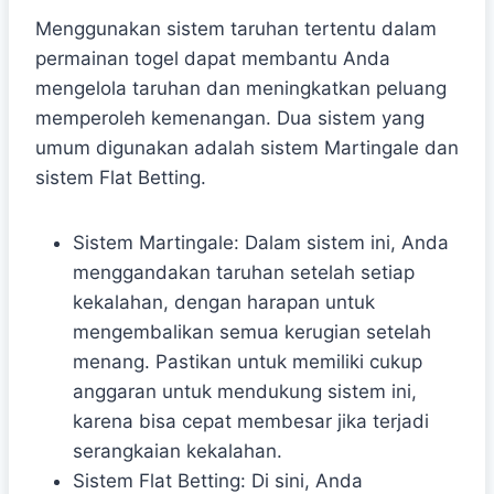
Menggunakan sistem taruhan tertentu dalam
permainan togel dapat membantu Anda
mengelola taruhan dan meningkatkan peluang
memperoleh kemenangan. Dua sistem yang
umum digunakan adalah sistem Martingale dan
sistem Flat Betting.
Sistem Martingale: Dalam sistem ini, Anda
menggandakan taruhan setelah setiap
kekalahan, dengan harapan untuk
mengembalikan semua kerugian setelah
menang. Pastikan untuk memiliki cukup
anggaran untuk mendukung sistem ini,
karena bisa cepat membesar jika terjadi
serangkaian kekalahan.
Sistem Flat Betting: Di sini, Anda