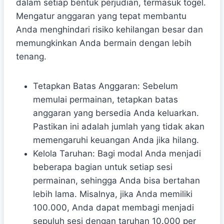
dalam setiap bentuk perjudian, termasuk togel.
Mengatur anggaran yang tepat membantu
Anda menghindari risiko kehilangan besar dan
memungkinkan Anda bermain dengan lebih
tenang.
Tetapkan Batas Anggaran: Sebelum
memulai permainan, tetapkan batas
anggaran yang bersedia Anda keluarkan.
Pastikan ini adalah jumlah yang tidak akan
memengaruhi keuangan Anda jika hilang.
Kelola Taruhan: Bagi modal Anda menjadi
beberapa bagian untuk setiap sesi
permainan, sehingga Anda bisa bertahan
lebih lama. Misalnya, jika Anda memiliki
100.000, Anda dapat membagi menjadi
sepuluh sesi dengan taruhan 10.000 per