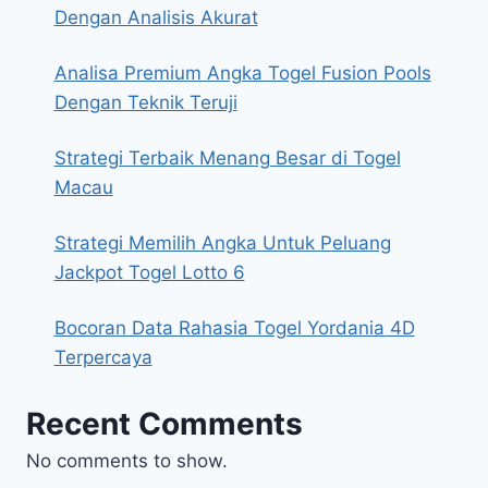
Dengan Analisis Akurat
Analisa Premium Angka Togel Fusion Pools
Dengan Teknik Teruji
Strategi Terbaik Menang Besar di Togel
Macau
Strategi Memilih Angka Untuk Peluang
Jackpot Togel Lotto 6
Bocoran Data Rahasia Togel Yordania 4D
Terpercaya
Recent Comments
No comments to show.