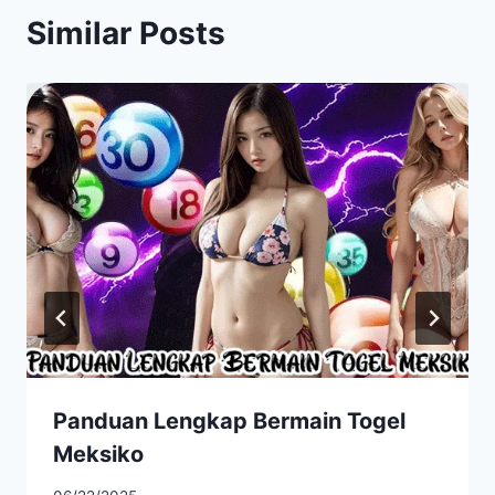
Similar Posts
Panduan Lengkap Bermain Togel
Meksiko