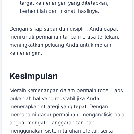
target kemenangan yang ditetapkan,
berhentilah dan nikmati hasilnya.
Dengan sikap sabar dan disiplin, Anda dapat
menikmati permainan tanpa merasa tertekan,
meningkatkan peluang Anda untuk meraih
kemenangan.
Kesimpulan
​Meraih kemenangan dalam bermain togel Laos
bukanlah hal yang mustahil jika Anda
menerapkan strategi yang tepat.​ Dengan
memahami dasar permainan, menganalisis pola
angka, mengatur anggaran taruhan,
menggunakan sistem taruhan efektif, serta