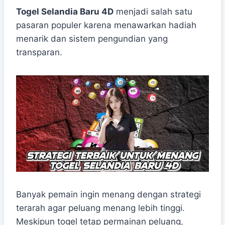
h
a
e
e
k
i
a
c
s
l
y
n
Togel Selandia Baru 4D
menjadi salah satu
t
e
s
e
p
e
pasaran populer karena menawarkan hadiah
s
b
e
g
e
menarik dan sistem pengundian yang
A
o
n
r
transparan.
p
o
g
a
p
k
e
m
r
Banyak pemain ingin menang dengan strategi
terarah agar peluang menang lebih tinggi.
Meskipun togel tetap permainan peluang,