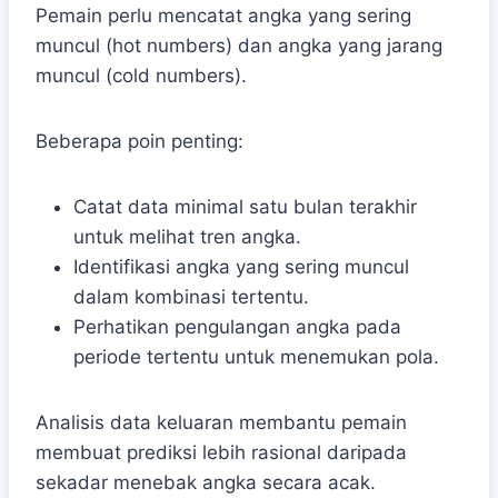
Pemain perlu mencatat angka yang sering
muncul (hot numbers) dan angka yang jarang
muncul (cold numbers).
Beberapa poin penting:
Catat data minimal satu bulan terakhir
untuk melihat tren angka.
Identifikasi angka yang sering muncul
dalam kombinasi tertentu.
Perhatikan pengulangan angka pada
periode tertentu untuk menemukan pola.
Analisis data keluaran membantu pemain
membuat prediksi lebih rasional daripada
sekadar menebak angka secara acak.