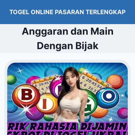
Skip
TOGEL ONLINE PASARAN TERLENGKAP
to
content
Anggaran dan Main
Dengan Bijak