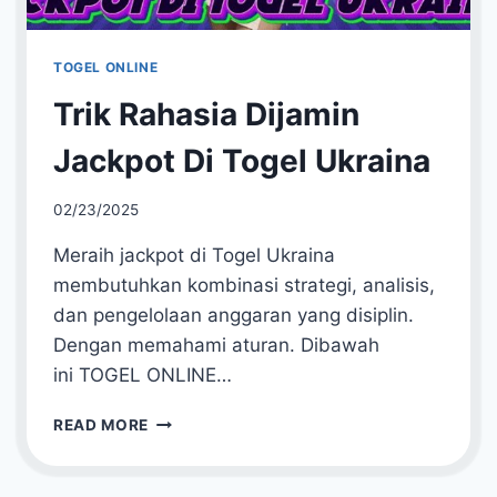
TOGEL ONLINE
Trik Rahasia Dijamin
Jackpot Di Togel Ukraina
By
02/23/2025
adminapar
Meraih jackpot di Togel Ukraina
membutuhkan kombinasi strategi, analisis,
dan pengelolaan anggaran yang disiplin.
Dengan memahami aturan. Dibawah
ini TOGEL ONLINE…
TRIK
READ MORE
RAHASIA
DIJAMIN
JACKPOT