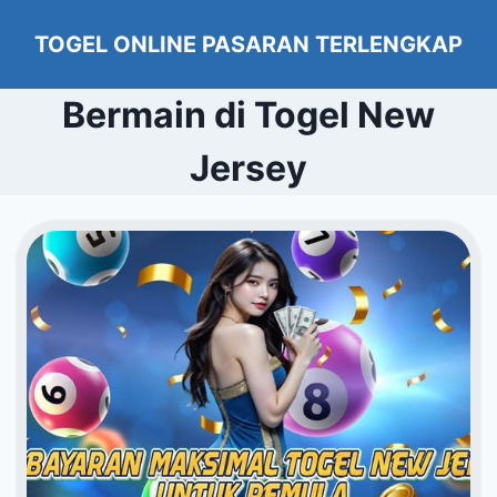
Skip
TOGEL ONLINE PASARAN TERLENGKAP
to
content
Bermain di Togel New
Jersey