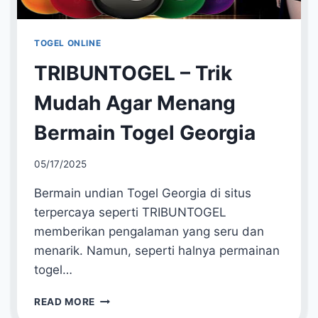
TOGEL ONLINE
TRIBUNTOGEL – Trik
Mudah Agar Menang
Bermain Togel Georgia
By
05/17/2025
adminapar
Bermain undian Togel Georgia di situs
terpercaya seperti TRIBUNTOGEL
memberikan pengalaman yang seru dan
menarik. Namun, seperti halnya permainan
togel…
TRIBUNTOGEL
READ MORE
–