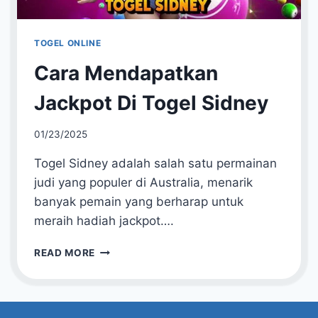
TOGEL ONLINE
Cara Mendapatkan
Jackpot Di Togel Sidney
By
01/23/2025
adminapar
Togel Sidney adalah salah satu permainan
judi yang populer di Australia, menarik
banyak pemain yang berharap untuk
meraih hadiah jackpot….
CARA
READ MORE
MENDAPATKAN
JACKPOT
DI
TOGEL