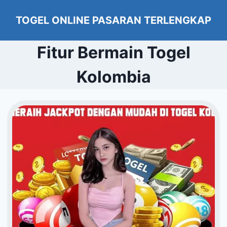
Skip
TOGEL ONLINE PASARAN TERLENGKAP
to
content
Fitur Bermain Togel
Kolombia