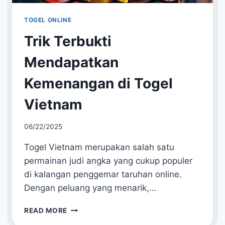
TOGEL ONLINE
Trik Terbukti
Mendapatkan
Kemenangan di Togel
Vietnam
By
06/22/2025
adminapar
Togel Vietnam merupakan salah satu
permainan judi angka yang cukup populer
di kalangan penggemar taruhan online.
Dengan peluang yang menarik,…
TRIK
READ MORE
TERBUKTI