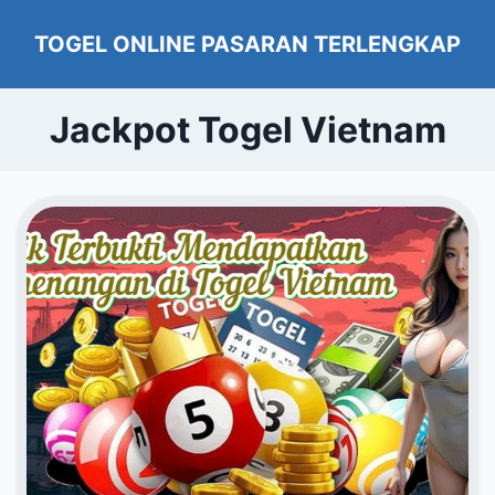
Skip
TOGEL ONLINE PASARAN TERLENGKAP
to
content
Jackpot Togel Vietnam