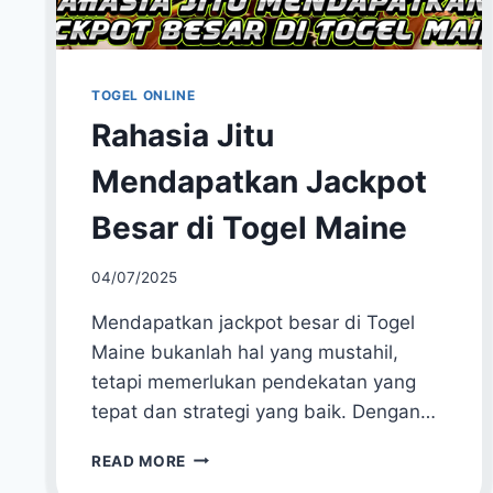
TOGEL ONLINE
Rahasia Jitu
Mendapatkan Jackpot
Besar di Togel Maine
By
04/07/2025
adminapar
Mendapatkan jackpot besar di Togel
Maine bukanlah hal yang mustahil,
tetapi memerlukan pendekatan yang
tepat dan strategi yang baik. Dengan…
RAHASIA
READ MORE
JITU