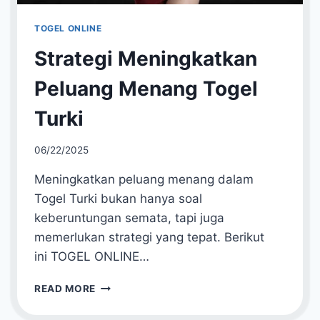
TOGEL ONLINE
Strategi Meningkatkan
Peluang Menang Togel
Turki
By
06/22/2025
adminapar
Meningkatkan peluang menang dalam
Togel Turki bukan hanya soal
keberuntungan semata, tapi juga
memerlukan strategi yang tepat. Berikut
ini TOGEL ONLINE…
STRATEGI
READ MORE
MENINGKATKAN
PELUANG