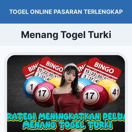
Skip
TOGEL ONLINE PASARAN TERLENGKAP
to
content
Menang Togel Turki