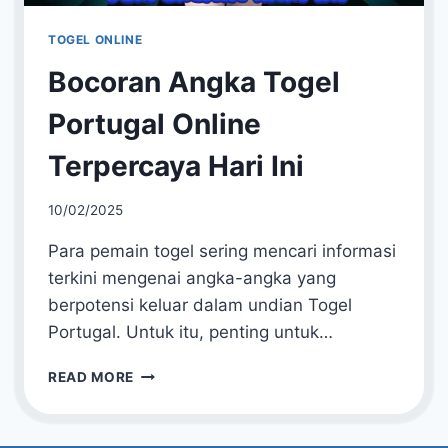
TOGEL ONLINE
Bocoran Angka Togel
Portugal Online
Terpercaya Hari Ini
By
10/02/2025
adminapar
Para pemain togel sering mencari informasi
terkini mengenai angka-angka yang
berpotensi keluar dalam undian Togel
Portugal. Untuk itu, penting untuk…
BOCORAN
READ MORE
ANGKA
TOGEL
PORTUGAL