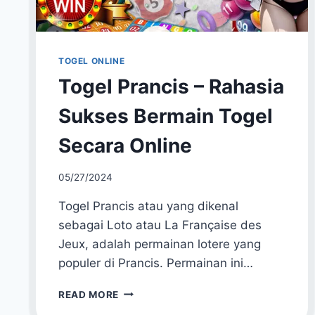
TOGEL ONLINE
Togel Prancis – Rahasia
Sukses Bermain Togel
Secara Online
By
05/27/2024
adminapar
Togel Prancis atau yang dikenal
sebagai Loto atau La Française des
Jeux, adalah permainan lotere yang
populer di Prancis. Permainan ini…
TOGEL
READ MORE
PRANCIS