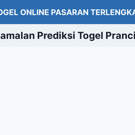
OGEL ONLINE PASARAN TERLENGK
amalan Prediksi Togel Pranc