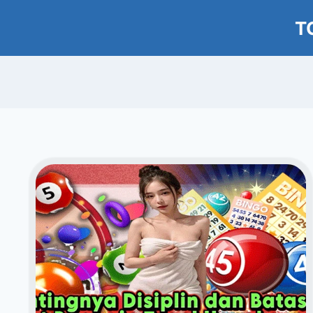
Skip
T
to
content