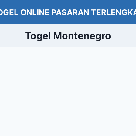
OGEL ONLINE PASARAN TERLENGK
Togel Montenegro