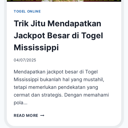
TOGEL ONLINE
Trik Jitu Mendapatkan
Jackpot Besar di Togel
Mississippi
By
04/07/2025
adminapar
Mendapatkan jackpot besar di Togel
Mississippi bukanlah hal yang mustahil,
tetapi memerlukan pendekatan yang
cermat dan strategis. Dengan memahami
pola…
TRIK
READ MORE
JITU
MENDAPATKAN