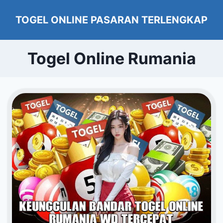
Skip
TOGEL ONLINE PASARAN TERLENGKAP
to
content
Togel Online Rumania