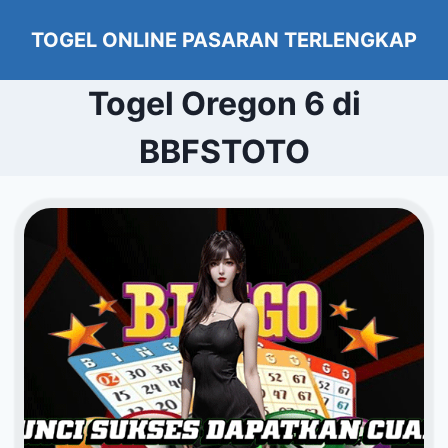
Skip
TOGEL ONLINE PASARAN TERLENGKAP
to
content
Togel Oregon 6 di
BBFSTOTO