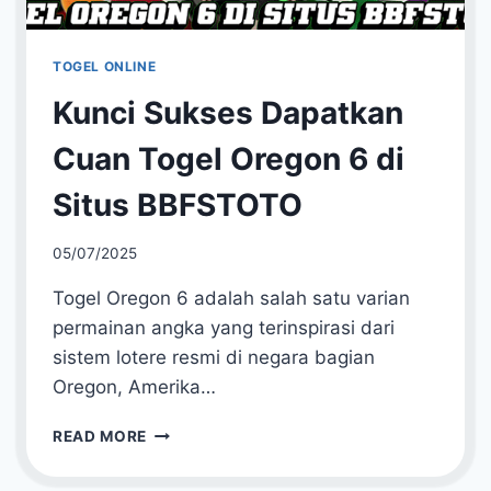
TOGEL ONLINE
Kunci Sukses Dapatkan
Cuan Togel Oregon 6 di
Situs BBFSTOTO
By
05/07/2025
adminapar
Togel Oregon 6 adalah salah satu varian
permainan angka yang terinspirasi dari
sistem lotere resmi di negara bagian
Oregon, Amerika…
KUNCI
READ MORE
SUKSES
DAPATKAN