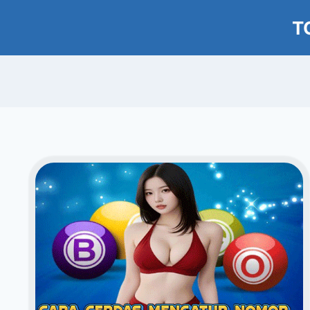
Skip
T
to
content