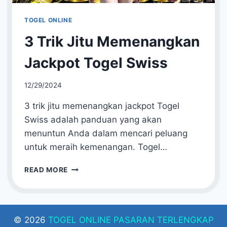
TOGEL ONLINE
3 Trik Jitu Memenangkan
Jackpot Togel Swiss
By
12/29/2024
adminapar
3 trik jitu memenangkan jackpot Togel
Swiss adalah panduan yang akan
menuntun Anda dalam mencari peluang
untuk meraih kemenangan. Togel…
3
READ MORE
TRIK
JITU
MEMENANGKAN
JACKPOT
© 2026
TOGEL ONLINE PASARAN TERLENGKAP
TOGEL