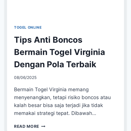
TOGEL ONLINE
Tips Anti Boncos
Bermain Togel Virginia
Dengan Pola Terbaik
By
08/06/2025
adminapar
Bermain Togel Virginia memang
menyenangkan, tetapi risiko boncos atau
kalah besar bisa saja terjadi jika tidak
memakai strategi tepat. Dibawah…
TIPS
READ MORE
ANTI