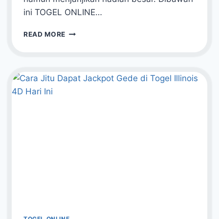
ini TOGEL ONLINE…
TIPS
READ MORE
JITU
MENANG
BESAR
DI
TOGEL
CARTIER
4D
DENGAN
POLA
TERBARU
TOGEL ONLINE