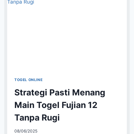
TOGEL
ILLINOIS
4D
HARI
INI
TOGEL ONLINE
Strategi Pasti Menang
Main Togel Fujian 12
Tanpa Rugi
By
08/06/2025