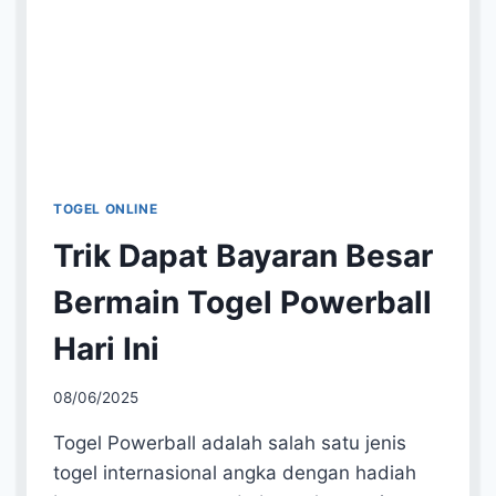
TOGEL ONLINE
Trik Dapat Bayaran Besar
Bermain Togel Powerball
Hari Ini
By
08/06/2025
adminapar
Togel Powerball adalah salah satu jenis
togel internasional angka dengan hadiah