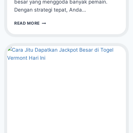
besar yang menggoda banyak pemain.
Dengan strategi tepat, Anda…
TRIK
READ MORE
DAPAT
BAYARAN
BESAR
BERMAIN
TOGEL
POWERBALL
HARI
INI