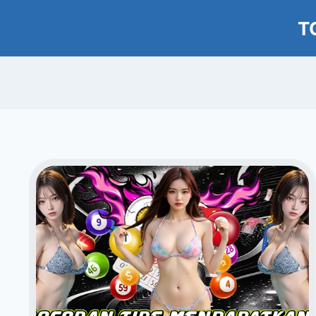
Skip
T
to
content