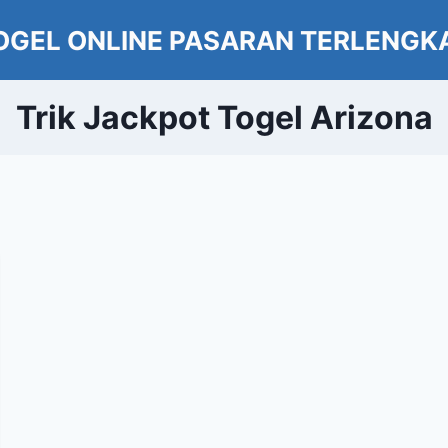
OGEL ONLINE PASARAN TERLENGK
Trik Jackpot Togel Arizona