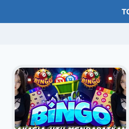
Skip
T
to
content