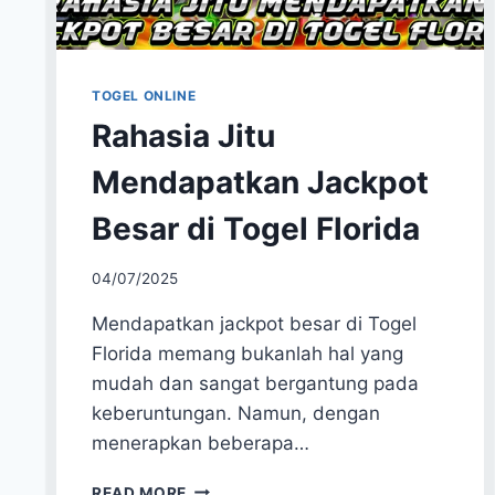
TOGEL ONLINE
Rahasia Jitu
Mendapatkan Jackpot
Besar di Togel Florida
By
04/07/2025
adminapar
Mendapatkan jackpot besar di Togel
Florida memang bukanlah hal yang
mudah dan sangat bergantung pada
keberuntungan. Namun, dengan
menerapkan beberapa…
RAHASIA
READ MORE