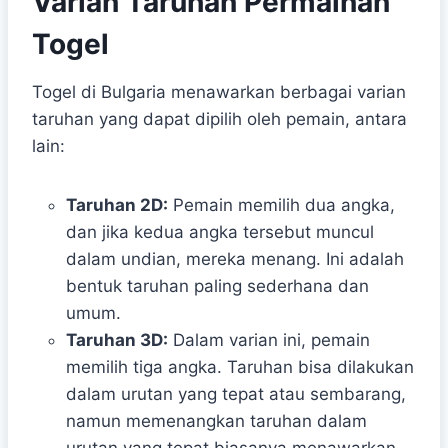
Varian Taruhan Permainan
Togel
Togel di Bulgaria menawarkan berbagai varian
taruhan yang dapat dipilih oleh pemain, antara
lain:
Taruhan 2D:
Pemain memilih dua angka,
dan jika kedua angka tersebut muncul
dalam undian, mereka menang. Ini adalah
bentuk taruhan paling sederhana dan
umum.
Taruhan 3D:
Dalam varian ini, pemain
memilih tiga angka. Taruhan bisa dilakukan
dalam urutan yang tepat atau sembarang,
namun memenangkan taruhan dalam