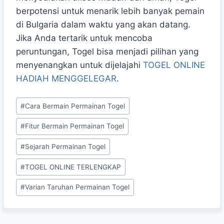
berpotensi untuk menarik lebih banyak pemain
di Bulgaria dalam waktu yang akan datang.
Jika Anda tertarik untuk mencoba
peruntungan, Togel bisa menjadi pilihan yang
menyenangkan untuk dijelajahi
TOGEL ONLINE
HADIAH MENGGELEGAR
.
Post
#
Cara Bermain Permainan Togel
Tags:
#
Fitur Bermain Permainan Togel
#
Sejarah Permainan Togel
#
TOGEL ONLINE TERLENGKAP
#
Varian Taruhan Permainan Togel