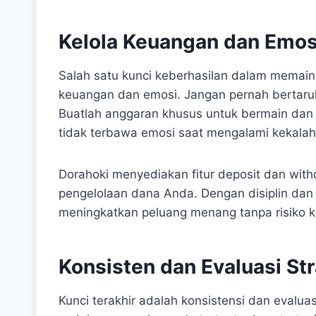
Kelola Keuangan dan Emos
Salah satu kunci keberhasilan dalam memai
keuangan dan emosi. Jangan pernah bertaru
Buatlah anggaran khusus untuk bermain dan pa
tidak terbawa emosi saat mengalami kekalah
Dorahoki menyediakan fitur deposit dan wi
pengelolaan dana Anda. Dengan disiplin dan k
meningkatkan peluang menang tanpa risiko k
Konsisten dan Evaluasi Str
Kunci terakhir adalah konsistensi dan evalua