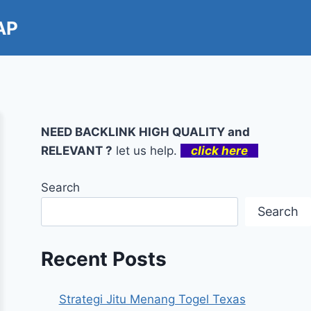
AP
NEED BACKLINK HIGH QUALITY and
RELEVANT ?
let us help.
click here
Search
Search
Recent Posts
Strategi Jitu Menang Togel Texas