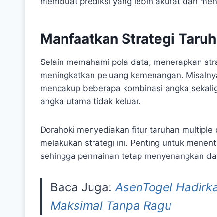
membuat prediksi yang lebih akurat dan men
Manfaatkan Strategi Taru
Selain memahami pola data, menerapkan stra
meningkatkan peluang kemenangan. Misalny
mencakup beberapa kombinasi angka sekaligu
angka utama tidak keluar.
Dorahoki menyediakan fitur taruhan multip
melakukan strategi ini. Penting untuk menent
sehingga permainan tetap menyenangkan dan
Baca Juga:
AsenTogel Hadirk
Maksimal Tanpa Ragu