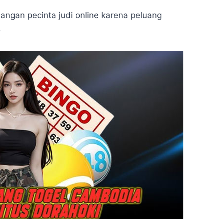
angan pecinta judi online karena peluang
.