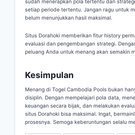
sudah menerapkan pola tertentu dan strategi 
setiap periode tertentu. Jangan ragu untuk 
belum menunjukkan hasil maksimal.
Situs Dorahoki memberikan fitur history p
evaluasi dan pengembangan strategi. Dengan
peluang Anda untuk menang akan semakin m
Kesimpulan
Menang di Togel Cambodia Pools bukan hanya
disiplin. Dengan mempelajari pola data, men
keuangan secara bijak, dan melakukan evalu
situs Dorahoki bisa maksimal. Ingat, bermai
prosesnya. Semoga keberuntungan selalu me