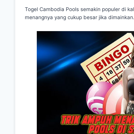
h
a
e
e
k
i
a
c
s
l
y
n
Togel Cambodia Pools semakin populer di kal
t
e
s
e
p
e
menangnya yang cukup besar jika dimainkan
s
b
e
g
e
A
o
n
r
p
o
g
a
p
k
e
m
r