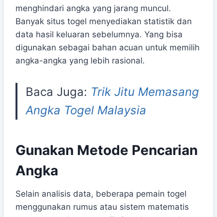
menghindari angka yang jarang muncul.
Banyak situs togel menyediakan statistik dan
data hasil keluaran sebelumnya. Yang bisa
digunakan sebagai bahan acuan untuk memilih
angka-angka yang lebih rasional.
Baca Juga:
Trik Jitu Memasang
Angka Togel Malaysia
Gunakan Metode Pencarian
Angka
Selain analisis data, beberapa pemain togel
menggunakan rumus atau sistem matematis