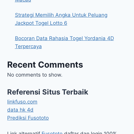
Strategi Memilih Angka Untuk Peluang
Jackpot Togel Lotto 6
Bocoran Data Rahasia Togel Yordania 4D
Terpercaya
Recent Comments
No comments to show.
Referensi Situs Terbaik
linkfuso.com
data hk 4d
Prediksi Fusototo
Link alternatif
Fusototo
daftar dan login 100%