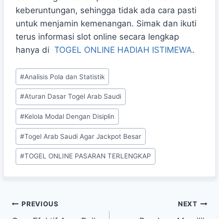
keberuntungan, sehingga tidak ada cara pasti
untuk menjamin kemenangan. Simak dan ikuti
terus informasi slot online secara lengkap
hanya di
TOGEL ONLINE HADIAH ISTIMEWA
.
Post
#
Analisis Pola dan Statistik
Tags:
#
Aturan Dasar Togel Arab Saudi
#
Kelola Modal Dengan Disiplin
#
Togel Arab Saudi Agar Jackpot Besar
#
TOGEL ONLINE PASARAN TERLENGKAP
Post
PREVIOUS
NEXT