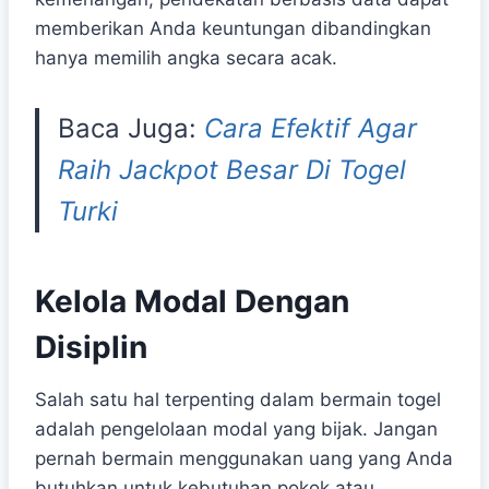
memberikan Anda keuntungan dibandingkan
hanya memilih angka secara acak.
Baca Juga:
Cara Efektif Agar
Raih Jackpot Besar Di Togel
Turki
Kelola Modal Dengan
Disiplin
Salah satu hal terpenting dalam bermain togel
adalah pengelolaan modal yang bijak. Jangan
pernah bermain menggunakan uang yang Anda
butuhkan untuk kebutuhan pokok atau