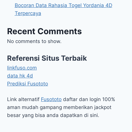
Bocoran Data Rahasia Togel Yordania 4D
Terpercaya
Recent Comments
No comments to show.
Referensi Situs Terbaik
linkfuso.com
data hk 4d
Prediksi Fusototo
Link alternatif
Fusototo
daftar dan login 100%
aman mudah gampang memberikan jackpot
besar yang bisa anda dapatkan di sini.