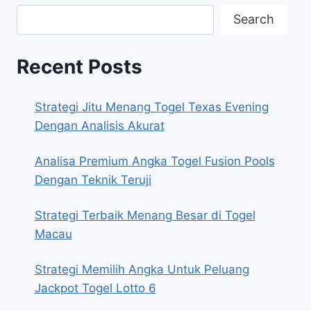
Search
Recent Posts
Strategi Jitu Menang Togel Texas Evening
Dengan Analisis Akurat
Analisa Premium Angka Togel Fusion Pools
Dengan Teknik Teruji
Strategi Terbaik Menang Besar di Togel
Macau
Strategi Memilih Angka Untuk Peluang
Jackpot Togel Lotto 6