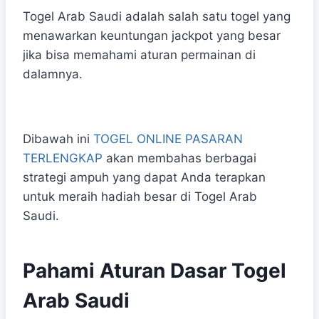
h
a
e
e
k
i
a
c
s
l
y
n
Togel Arab Saudi adalah salah satu togel yang
t
e
s
e
p
e
menawarkan keuntungan jackpot yang besar
s
b
e
g
e
jika bisa memahami aturan permainan di
A
o
n
r
dalamnya.
p
o
g
a
p
k
e
m
r
Dibawah ini
TOGEL ONLINE PASARAN
TERLENGKAP
akan membahas berbagai
strategi ampuh yang dapat Anda terapkan
untuk meraih hadiah besar di Togel Arab
Saudi.
Pahami Aturan Dasar Togel
Arab Saudi