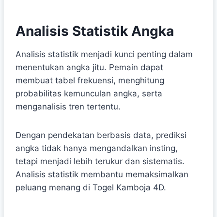
Analisis Statistik Angka
Analisis statistik menjadi kunci penting dalam
menentukan angka jitu. Pemain dapat
membuat tabel frekuensi, menghitung
probabilitas kemunculan angka, serta
menganalisis tren tertentu.
Dengan pendekatan berbasis data, prediksi
angka tidak hanya mengandalkan insting,
tetapi menjadi lebih terukur dan sistematis.
Analisis statistik membantu memaksimalkan
peluang menang di Togel Kamboja 4D.