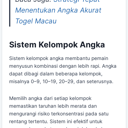
Menentukan Angka Akurat
Togel Macau
Sistem Kelompok Angka
Sistem kelompok angka membantu pemain
menyusun kombinasi dengan lebih rapi. Angka
dapat dibagi dalam beberapa kelompok,
misalnya 0–9, 10–19, 20–29, dan seterusnya.
Memilih angka dari setiap kelompok
memastikan taruhan lebih merata dan
mengurangi risiko terkonsentrasi pada satu
rentang tertentu. Sistem ini efektif untuk