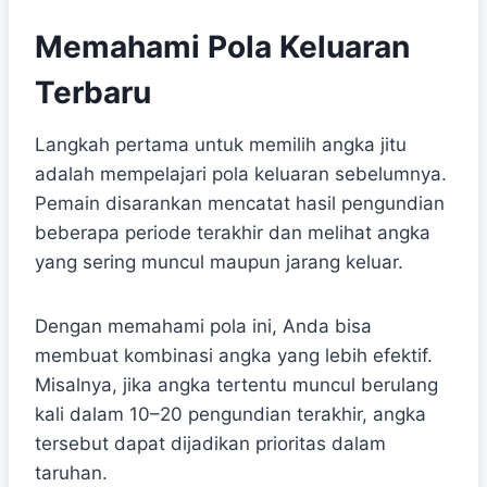
Memahami Pola Keluaran
Terbaru
Langkah pertama untuk memilih angka jitu
adalah mempelajari pola keluaran sebelumnya.
Pemain disarankan mencatat hasil pengundian
beberapa periode terakhir dan melihat angka
yang sering muncul maupun jarang keluar.
Dengan memahami pola ini, Anda bisa
membuat kombinasi angka yang lebih efektif.
Misalnya, jika angka tertentu muncul berulang
kali dalam 10–20 pengundian terakhir, angka
tersebut dapat dijadikan prioritas dalam
taruhan.