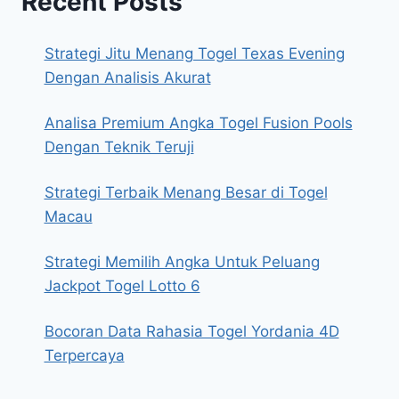
Recent Posts
Strategi Jitu Menang Togel Texas Evening
Dengan Analisis Akurat
Analisa Premium Angka Togel Fusion Pools
Dengan Teknik Teruji
Strategi Terbaik Menang Besar di Togel
Macau
Strategi Memilih Angka Untuk Peluang
Jackpot Togel Lotto 6
Bocoran Data Rahasia Togel Yordania 4D
Terpercaya