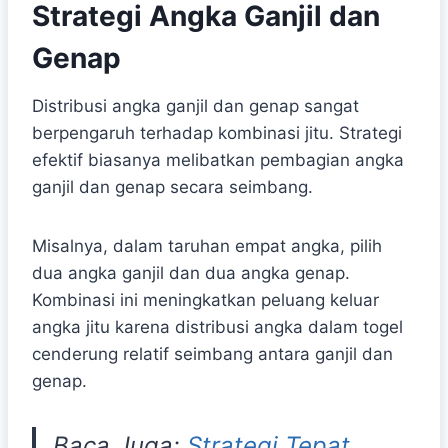
Strategi Angka Ganjil dan
Genap
Distribusi angka ganjil dan genap sangat
berpengaruh terhadap kombinasi jitu. Strategi
efektif biasanya melibatkan pembagian angka
ganjil dan genap secara seimbang.
Misalnya, dalam taruhan empat angka, pilih
dua angka ganjil dan dua angka genap.
Kombinasi ini meningkatkan peluang keluar
angka jitu karena distribusi angka dalam togel
cenderung relatif seimbang antara ganjil dan
genap.
Baca Juga:
Strategi Tepat