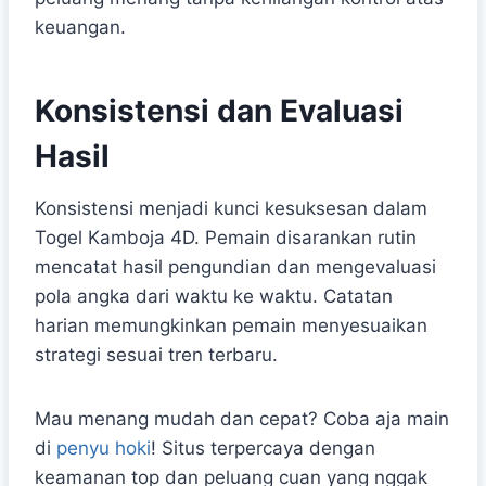
keuangan.
Konsistensi dan Evaluasi
Hasil
Konsistensi menjadi kunci kesuksesan dalam
Togel Kamboja 4D. Pemain disarankan rutin
mencatat hasil pengundian dan mengevaluasi
pola angka dari waktu ke waktu. Catatan
harian memungkinkan pemain menyesuaikan
strategi sesuai tren terbaru.
Mau menang mudah dan cepat? Coba aja main
di
penyu hoki
! Situs terpercaya dengan
keamanan top dan peluang cuan yang nggak