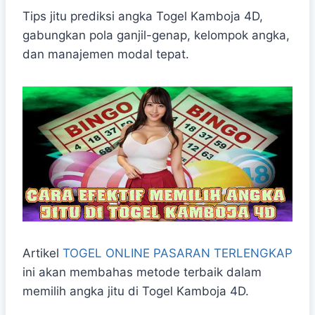
h
a
e
e
k
i
a
c
s
l
y
n
Tips jitu prediksi angka Togel Kamboja 4D,
t
e
s
e
p
e
gabungkan pola ganjil-genap, kelompok angka,
s
b
e
g
e
dan manajemen modal tepat.
A
o
n
r
p
o
g
a
p
k
e
m
r
Artikel
TOGEL ONLINE PASARAN TERLENGKAP
ini akan membahas metode terbaik dalam
memilih angka jitu di Togel Kamboja 4D.