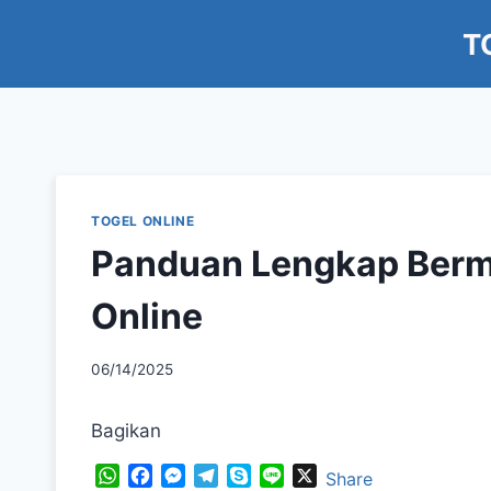
Skip
T
to
content
TOGEL ONLINE
Panduan Lengkap Berm
Online
By
06/14/2025
adminapar
Bagikan
W
F
M
T
S
L
X
Share