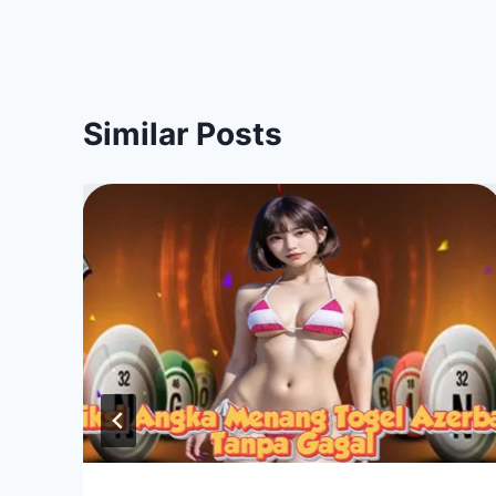
Similar Posts