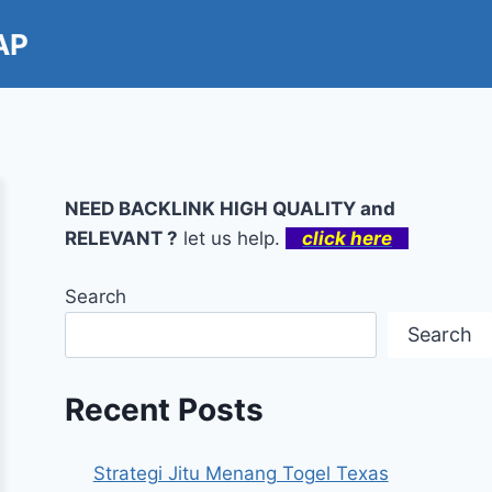
AP
NEED BACKLINK HIGH QUALITY and
RELEVANT ?
let us help.
click here
Search
Search
Recent Posts
Strategi Jitu Menang Togel Texas