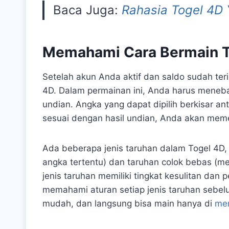
Baca Juga:
Rahasia Togel 4D 
Memahami Cara Bermain T
Setelah akun Anda aktif dan saldo sudah ter
4D. Dalam permainan ini, Anda harus meneba
undian. Angka yang dapat dipilih berkisar a
sesuai dengan hasil undian, Anda akan mem
Ada beberapa jenis taruhan dalam Togel 4D, 
angka tertentu) dan taruhan colok bebas (me
jenis taruhan memiliki tingkat kesulitan dan
memahami aturan setiap jenis taruhan sebel
mudah, dan langsung bisa main hanya di
me