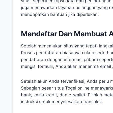
situs, seperti enkripsi data dan perlindungan
juga menawarkan layanan pelanggan yang r
mendapatkan bantuan jika diperlukan.
Mendaftar Dan Membuat 
Setelah menemukan situs yang tepat, langk
Proses pendaftaran biasanya cukup sederhan
pendaftaran dengan informasi pribadi sepert
mengisi formulir, Anda akan menerima email
Setelah akun Anda terverifikasi, Anda perlu
Sebagian besar situs Togel online menawark
bank, kartu kredit, dan e-wallet. Pilihlah m
instruksi untuk menyelesaikan transaksi.