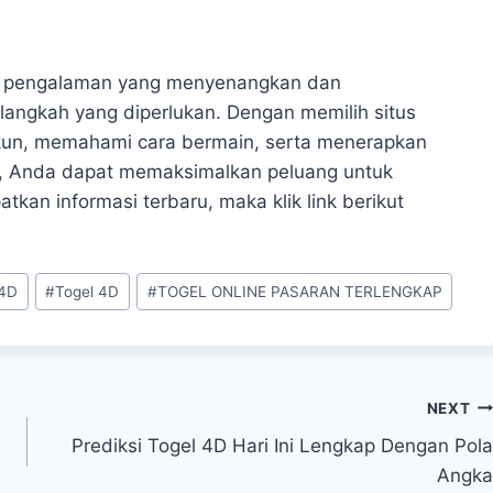
di pengalaman yang menyenangkan dan
angkah yang diperlukan. Dengan memilih situs
kun, memahami cara bermain, serta menerapkan
k, Anda dapat memaksimalkan peluang untuk
kan informasi terbaru, maka klik link berikut
 4D
#
Togel 4D
#
TOGEL ONLINE PASARAN TERLENGKAP
NEXT
Prediksi Togel 4D Hari Ini Lengkap Dengan Pola
Angka