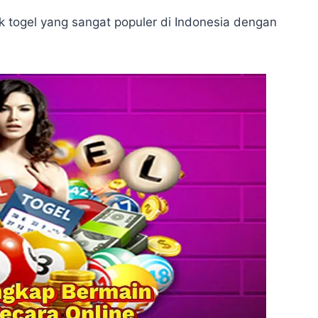
 togel yang sangat populer di Indonesia dengan