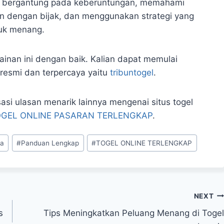
at bergantung pada keberuntungan, memahami
an dengan bijak, dan menggunakan strategi yang
uk menang.
nan ini dengan baik. Kalian dapat memulai
resmi dan terpercaya yaitu
tribuntogel
.
si ulasan menarik lainnya mengenai situs togel
OGEL ONLINE PASARAN TERLENGKAP
.
ia
#
Panduan Lengkap
#
TOGEL ONLINE TERLENGKAP
NEXT
s
Tips Meningkatkan Peluang Menang di Togel