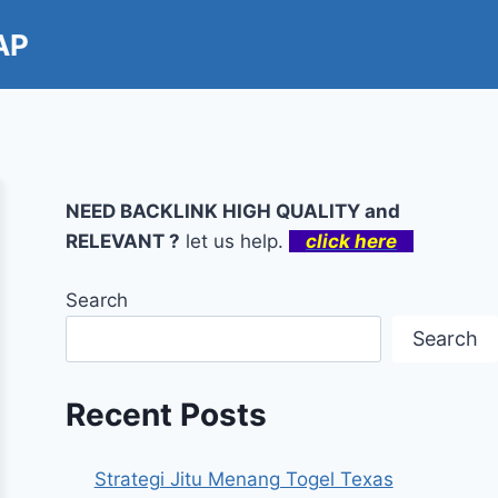
AP
NEED BACKLINK HIGH QUALITY and
RELEVANT ?
let us help.
click here
Search
Search
Recent Posts
Strategi Jitu Menang Togel Texas