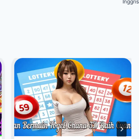
Inggris