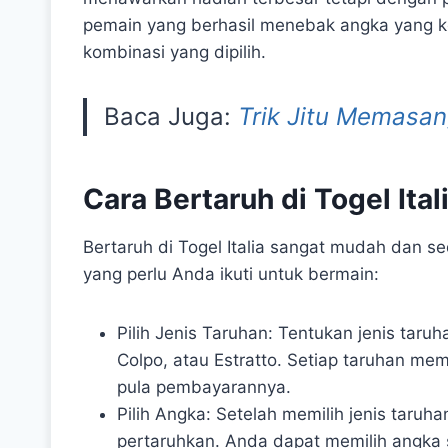
pemain yang berhasil menebak angka yang k
kombinasi yang dipilih.
Baca Juga:
Trik Jitu Memasan
Cara Bertaruh di Togel Ital
Bertaruh di Togel Italia sangat mudah dan s
yang perlu Anda ikuti untuk bermain:
Pilih Jenis Taruhan: Tentukan jenis taruh
Colpo, atau Estratto. Setiap taruhan me
pula pembayarannya.
Pilih Angka: Setelah memilih jenis taruh
pertaruhkan. Anda dapat memilih angka