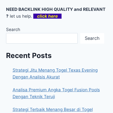
NEED BACKLINK HIGH QUALITY and RELEVANT
?
let us help.
click here
Search
Search
Recent Posts
Strategi Jitu Menang Togel Texas Evening
Dengan Analisis Akurat
Analisa Premium Angka Togel Fusion Pools
Dengan Teknik Teruji
Strategi Terbaik Menang Besar di Togel