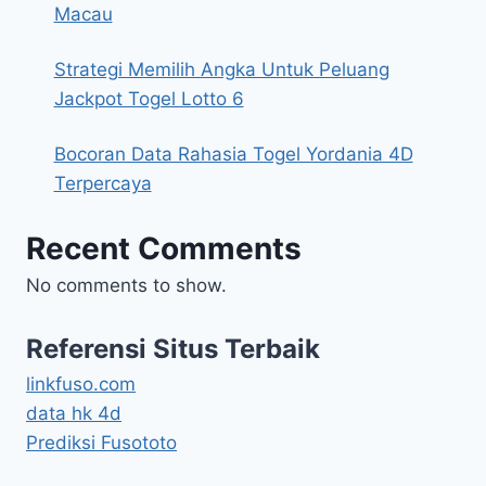
Macau
Strategi Memilih Angka Untuk Peluang
Jackpot Togel Lotto 6
Bocoran Data Rahasia Togel Yordania 4D
Terpercaya
Recent Comments
No comments to show.
Referensi Situs Terbaik
linkfuso.com
data hk 4d
Prediksi Fusototo